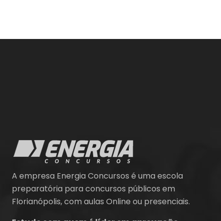
A empresa Energia Concursos é uma escola
preparatória para concursos públicos em
Florianópolis, com aulas Online ou presenciais.