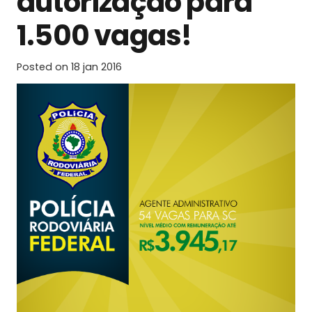
autorização para
1.500 vagas!
Posted on
18 jan 2016