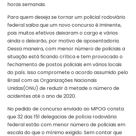
horas semanais.
Para quem deseja se tornar um policial rodoviário
federal saiba que um novo concurso é iminente,
pois muitos efetivos deixaram o cargo e vários
ainda o deixarão, por motivo de aposentadoria.
Dessa maneira, com menor número de policiais a
situação está ficando crítica e tem provocado o
fechamento de postos policiais em vários locais
do país. Isso compromete o acordo assumido pelo
Brasil com as Organizações Nacionais
Unidas(ONU) de reduzir à metade o número de
acidentes até o ano de 2020.
No pedido de concurso enviado ao MPOG consta
que 32 das 151 delegacias de polícia rodoviária
federal estão com menor número de policiais em
escala do que o mínimo exigido. Sem contar que