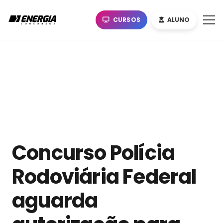
CURSOS
ALUNO
Concurso Polícia
Rodoviária Federal
aguarda