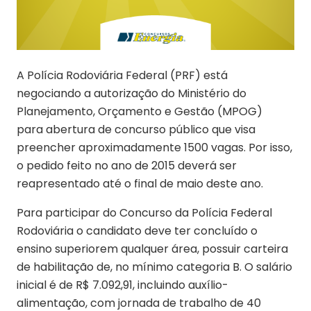
A Polícia Rodoviária Federal (PRF) está
negociando a autorização do Ministério do
Planejamento, Orçamento e Gestão (MPOG)
para abertura de concurso público que visa
preencher aproximadamente 1500 vagas. Por isso,
o pedido feito no ano de 2015 deverá ser
reapresentado até o final de maio deste ano.
Para participar do Concurso da Polícia Federal
Rodoviária o candidato deve ter concluído o
ensino superiorem qualquer área, possuir carteira
de habilitação de, no mínimo categoria B. O salário
inicial é de R$ 7.092,91, incluindo auxílio-
alimentação, com jornada de trabalho de 40