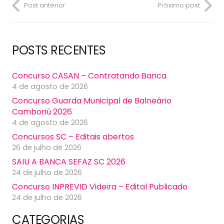
Post anterior
Próximo post
POSTS RECENTES
Concurso CASAN – Contratando Banca
4 de agosto de 2026
Concurso Guarda Municipal de Balneário
Camboriú 2026
4 de agosto de 2026
Concursos SC – Editais abertos
26 de julho de 2026
SAIU A BANCA SEFAZ SC 2026
24 de julho de 2026
Concurso INPREVID Videira – Edital Publicado
24 de julho de 2026
CATEGORIAS