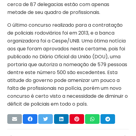
cerca de 87 delegacias estão com apenas
metade de seu quadro de profissionais.
O último concurso realizado para a contratação
de policiais rodoviários foi em 2013, e a banca
organizadora foi a Cespe/UNB. Uma ótima notícia
aos que foram aprovados neste certame, pois foi
publicado no Diário Oficial da União (DOU), uma
portaria que autoriza a nomeação de 579 pessoas
dentre este número 500 são excedentes. Esta
atitude do governo pode amenizar um pouco a
falta de profissionais na polícia, porém um novo
concurso é certo visto a necessidade de diminuir o
déficit de policiais em todo o país.