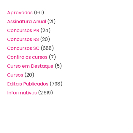
Aprovados
(161)
Assinatura Anual
(21)
Concursos PR
(24)
Concursos RS
(20)
Concursos SC
(688)
Confira os cursos
(7)
Curso em Destaque
(5)
Cursos
(20)
Editais Publicados
(798)
Informativos
(2.619)