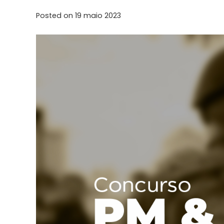
Posted on
19 maio 2023