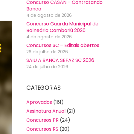
Concurso CASAN – Contratando
Banca
4 de agosto de 2026
Concurso Guarda Municipal de
Balneário Camboriú 2026
4 de agosto de 2026
Concursos SC – Editais abertos
26 de julho de 2026
SAIU A BANCA SEFAZ SC 2026
24 de julho de 2026
CATEGORIAS
Aprovados
(161)
Assinatura Anual
(21)
Concursos PR
(24)
Concursos RS
(20)