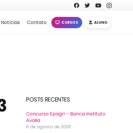
Notícias
Contato
CURSOS
ALUNO
3
POSTS RECENTES
Concurso Epagri – Banca Instituto
Avalia
6 de agosto de 2026