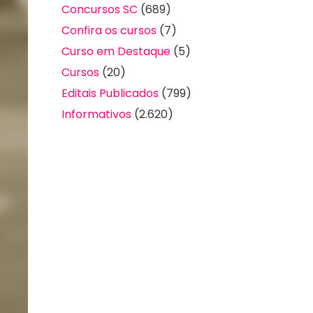
Concursos SC
(689)
Confira os cursos
(7)
Curso em Destaque
(5)
Cursos
(20)
Editais Publicados
(799)
Informativos
(2.620)