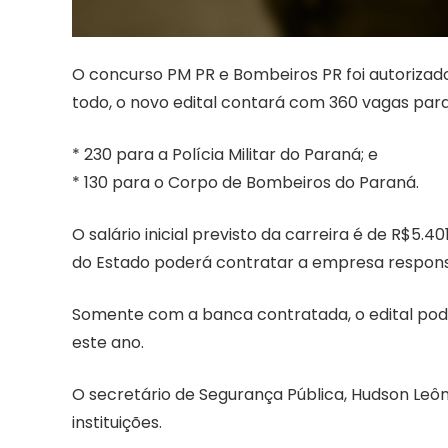
O concurso PM PR e Bombeiros PR foi autorizado
todo, o novo edital contará com 360 vagas para
* 230 para a Polícia Militar do Paraná; e
* 130 para o Corpo de Bombeiros do Paraná.
O salário inicial previsto da carreira é de R$5.
do Estado poderá contratar a empresa responsá
Somente com a banca contratada, o edital poder
este ano.
O secretário de Segurança Pública, Hudson Leônc
instituições.