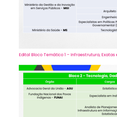
Edital Bloco Temático 1 – Infraestrutura, Exatas