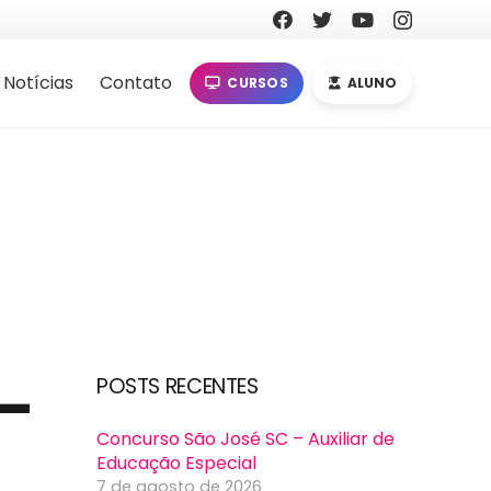
Notícias
Contato
CURSOS
ALUNO
 –
POSTS RECENTES
Concurso São José SC – Auxiliar de
Educação Especial
7 de agosto de 2026