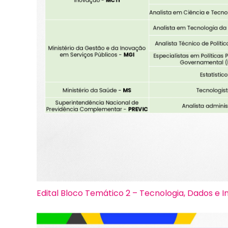
Edital Bloco Temático 2 – Tecnologia, Dados e 