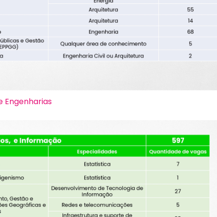
 e Engenharias