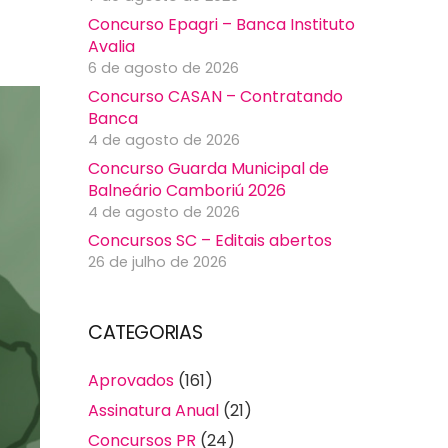
Concurso Epagri – Banca Instituto
Avalia
6 de agosto de 2026
Concurso CASAN – Contratando
Banca
4 de agosto de 2026
Concurso Guarda Municipal de
Balneário Camboriú 2026
4 de agosto de 2026
Concursos SC – Editais abertos
26 de julho de 2026
CATEGORIAS
Aprovados
(161)
Assinatura Anual
(21)
Concursos PR
(24)