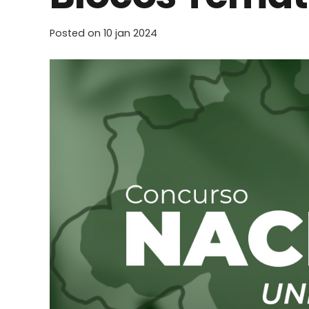
Posted on
10 jan 2024