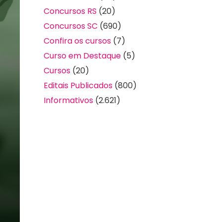
Concursos RS
(20)
Concursos SC
(690)
Confira os cursos
(7)
Curso em Destaque
(5)
Cursos
(20)
Editais Publicados
(800)
Informativos
(2.621)