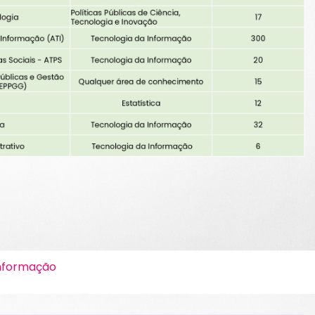
Informação