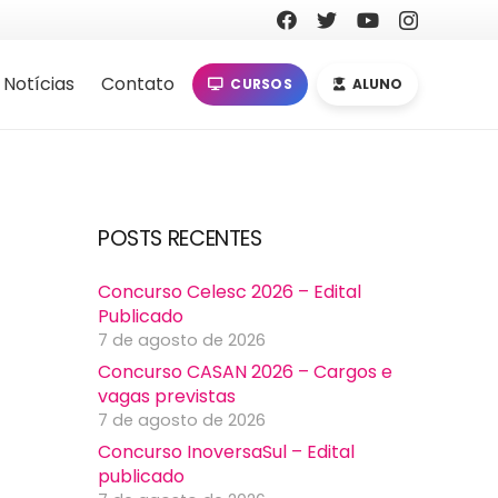
Notícias
Contato
CURSOS
ALUNO
POSTS RECENTES
Concurso Celesc 2026 – Edital
Publicado
7 de agosto de 2026
Concurso CASAN 2026 – Cargos e
vagas previstas
7 de agosto de 2026
Concurso InoversaSul – Edital
publicado