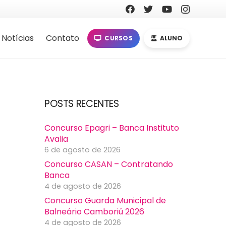
Notícias
Contato
CURSOS
ALUNO
POSTS RECENTES
Concurso Epagri – Banca Instituto
Avalia
6 de agosto de 2026
Concurso CASAN – Contratando
Banca
4 de agosto de 2026
Concurso Guarda Municipal de
Balneário Camboriú 2026
4 de agosto de 2026