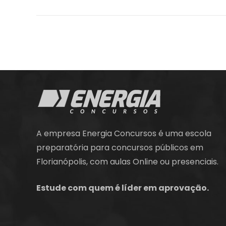
A empresa Energia Concursos é uma escola
preparatória para concursos públicos em
Florianópolis, com aulas Online ou presenciais.
Estude com quem é líder em aprovação.