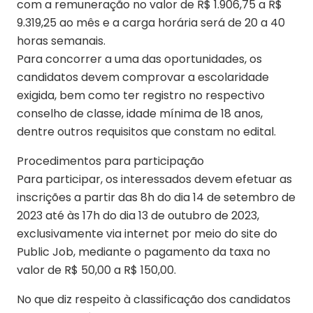
com a remuneração no valor de R$ 1.906,75 a R$
9.319,25 ao mês e a carga horária será de 20 a 40
horas semanais.
Para concorrer a uma das oportunidades, os
candidatos devem comprovar a escolaridade
exigida, bem como ter registro no respectivo
conselho de classe, idade mínima de 18 anos,
dentre outros requisitos que constam no edital.
Procedimentos para participação
Para participar, os interessados devem efetuar as
inscrições a partir das 8h do dia 14 de setembro de
2023 até às 17h do dia 13 de outubro de 2023,
exclusivamente via internet por meio do site do
Public Job, mediante o pagamento da taxa no
valor de R$ 50,00 a R$ 150,00.
No que diz respeito à classificação dos candidatos