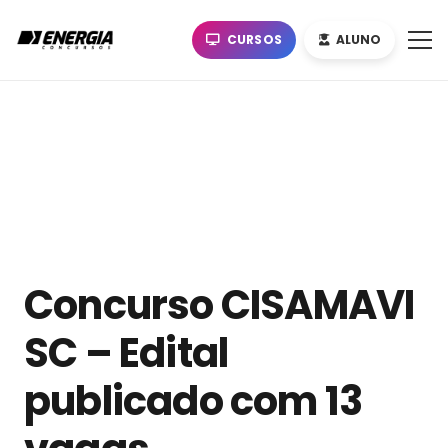
CURSOS
ALUNO
Concurso CISAMAVI
SC – Edital
publicado com 13