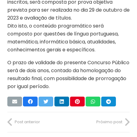
inscritos, será composta por prova objetiva
prevista para ser realizada no dia 29 de outubro de
2023 e avaliação de títulos.
Dito isto, o conteúdo programático será
composto por questões de língua portuguesa,
matemática, informática básica, atualidades,
conhecimentos gerais e específicos.
O prazo de validade do presente Concurso Público
será de dois anos, contado da homologação do
resultado final, com possibilidade de prorrogação
por igual período.
Post anterior
Próximo post