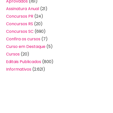
Aprovados
(161)
Assinatura Anual
(21)
Concursos PR
(24)
Concursos RS
(20)
Concursos SC
(690)
Confira os cursos
(7)
Curso em Destaque
(5)
Cursos
(20)
Editais Publicados
(800)
Informativos
(2.621)