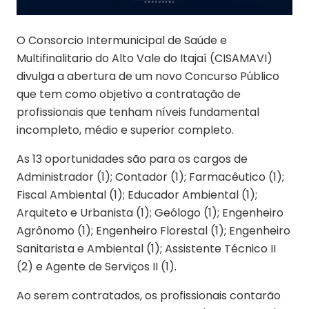
O Consorcio Intermunicipal de Saúde e
Multifinalitario do Alto Vale do Itajaí (CISAMAVI)
divulga a abertura de um novo Concurso Público
que tem como objetivo a contratação de
profissionais que tenham níveis fundamental
incompleto, médio e superior completo.
As 13 oportunidades são para os cargos de
Administrador (1); Contador (1); Farmacêutico (1);
Fiscal Ambiental (1); Educador Ambiental (1);
Arquiteto e Urbanista (1); Geólogo (1); Engenheiro
Agrônomo (1); Engenheiro Florestal (1); Engenheiro
Sanitarista e Ambiental (1); Assistente Técnico II
(2) e Agente de Serviços II (1).
Ao serem contratados, os profissionais contarão