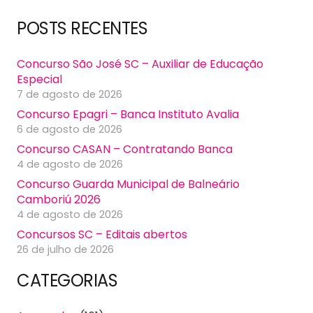
POSTS RECENTES
Concurso São José SC – Auxiliar de Educação
Especial
7 de agosto de 2026
Concurso Epagri – Banca Instituto Avalia
6 de agosto de 2026
Concurso CASAN – Contratando Banca
4 de agosto de 2026
Concurso Guarda Municipal de Balneário
Camboriú 2026
4 de agosto de 2026
Concursos SC – Editais abertos
26 de julho de 2026
CATEGORIAS