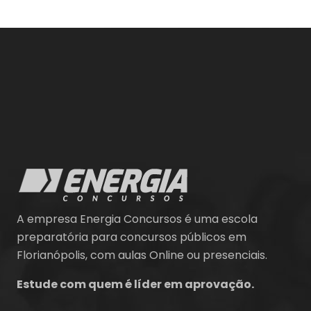
A empresa Energia Concursos é uma escola
preparatória para concursos públicos em
Florianópolis, com aulas Online ou presenciais.
Estude com quem é líder em aprovação.