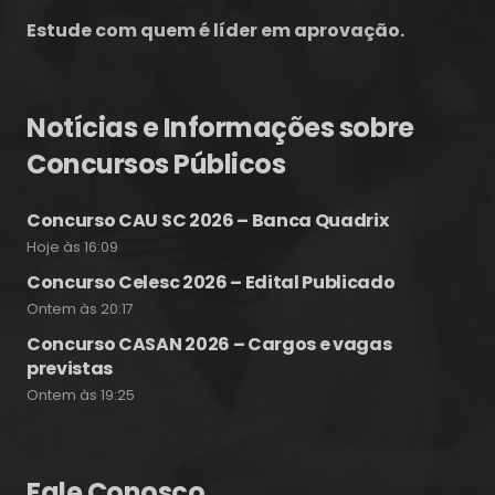
Estude com quem é líder em aprovação.
Notícias e Informações sobre
Concursos Públicos
Concurso CAU SC 2026 – Banca Quadrix
Hoje às 16:09
Concurso Celesc 2026 – Edital Publicado
Ontem às 20:17
Concurso CASAN 2026 – Cargos e vagas
previstas
Ontem às 19:25
Fale Conosco