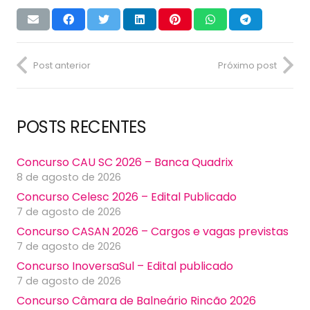
Post anterior
Próximo post
POSTS RECENTES
Concurso CAU SC 2026 – Banca Quadrix
8 de agosto de 2026
Concurso Celesc 2026 – Edital Publicado
7 de agosto de 2026
Concurso CASAN 2026 – Cargos e vagas previstas
7 de agosto de 2026
Concurso InoversaSul – Edital publicado
7 de agosto de 2026
Concurso Câmara de Balneário Rincão 2026