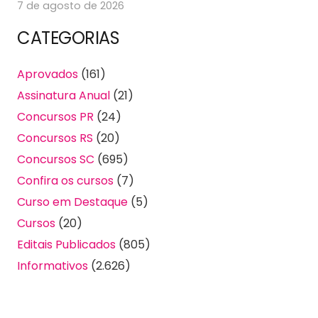
7 de agosto de 2026
CATEGORIAS
Aprovados
(161)
Assinatura Anual
(21)
Concursos PR
(24)
Concursos RS
(20)
Concursos SC
(695)
Confira os cursos
(7)
Curso em Destaque
(5)
Cursos
(20)
Editais Publicados
(805)
Informativos
(2.626)