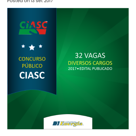
Posted on
13 set 2017