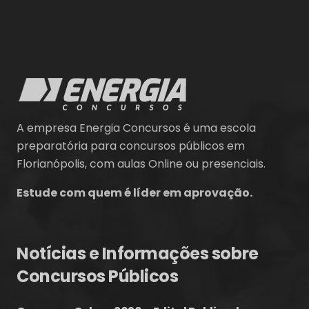
A empresa Energia Concursos é uma escola
preparatória para concursos públicos em
Florianópolis, com aulas Online ou presenciais.
Estude com quem é líder em aprovação.
Notícias e Informações sobre
Concursos Públicos