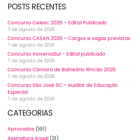
POSTS RECENTES
Concurso Celesc 2026 – Edital Publicado
7 de agosto de 2026
Concurso CASAN 2026 – Cargos e vagas previstas
7 de agosto de 2026
Concurso InoversaSul – Edital publicado
7 de agosto de 2026
Concurso Câmara de Balneário Rincão 2026
7 de agosto de 2026
Concurso São José SC – Auxiliar de Educação
Especial
7 de agosto de 2026
CATEGORIAS
Aprovados
(161)
Assinatura Anual
(21)