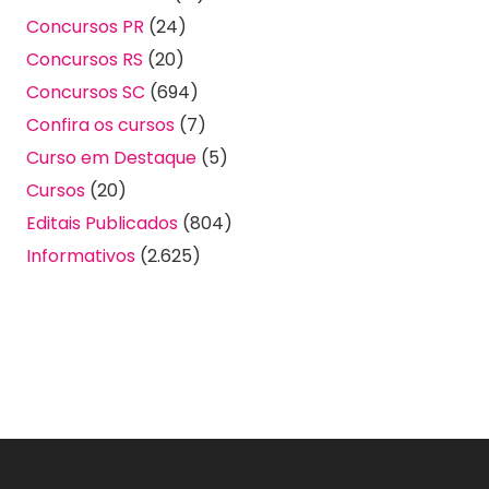
Concursos PR
(24)
Concursos RS
(20)
Concursos SC
(694)
Confira os cursos
(7)
Curso em Destaque
(5)
Cursos
(20)
Editais Publicados
(804)
Informativos
(2.625)