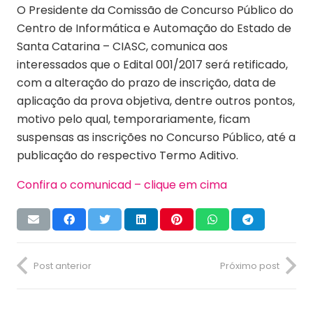
O Presidente da Comissão de Concurso Público do
Centro de Informática e Automação do Estado de
Santa Catarina – CIASC, comunica aos
interessados que o Edital 001/2017 será retificado,
com a alteração do prazo de inscrição, data de
aplicação da prova objetiva, dentre outros pontos,
motivo pelo qual, temporariamente, ficam
suspensas as inscrições no Concurso Público, até a
publicação do respectivo Termo Aditivo.
Confira o comunicad – clique em cima
Post anterior
Próximo post