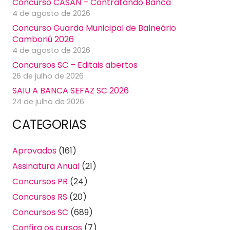
Concurso CASAN – Contratando Banca
4 de agosto de 2026
Concurso Guarda Municipal de Balneário
Camboriú 2026
4 de agosto de 2026
Concursos SC – Editais abertos
26 de julho de 2026
SAIU A BANCA SEFAZ SC 2026
24 de julho de 2026
CATEGORIAS
Aprovados
(161)
Assinatura Anual
(21)
Concursos PR
(24)
Concursos RS
(20)
Concursos SC
(689)
Confira os cursos
(7)