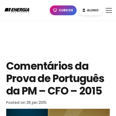
CURSOS
ALUNO
Comentários da
Prova de Português
da PM – CFO – 2015
Posted on
26 jan 2015