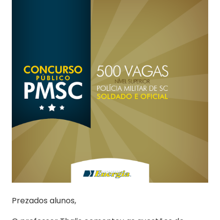
Prezados alunos,