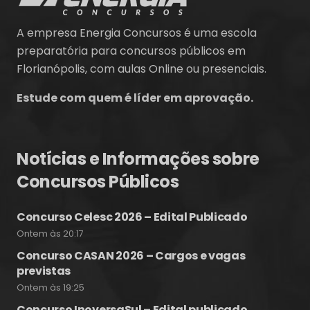
A empresa Energia Concursos é uma escola
preparatória para concursos públicos em
Florianópolis, com aulas Online ou presenciais.
Estude com quem é líder em aprovação.
Notícias e Informações sobre
Concursos Públicos
Concurso Celesc 2026 – Edital Publicado
Ontem às 20:17
Concurso CASAN 2026 – Cargos e vagas
previstas
Ontem às 19:25
Concurso InoversaSul – Edital publicado