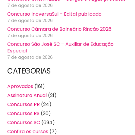
7 de agosto de 2026
Concurso InoversaSul – Edital publicado
7 de agosto de 2026
Concurso Câmara de Balneário Rincão 2026
7 de agosto de 2026
Concurso São José SC – Auxiliar de Educação
Especial
7 de agosto de 2026
CATEGORIAS
Aprovados
(161)
Assinatura Anual
(21)
Concursos PR
(24)
Concursos RS
(20)
Concursos SC
(694)
Confira os cursos
(7)