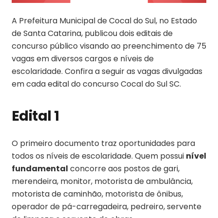
A Prefeitura Municipal de Cocal do Sul, no Estado
de Santa Catarina, publicou dois editais de
concurso público visando ao preenchimento de 75
vagas em diversos cargos e níveis de
escolaridade. Confira a seguir as vagas divulgadas
em cada edital do concurso Cocal do Sul SC.
Edital 1
O primeiro documento traz oportunidades para
todos os níveis de escolaridade. Quem possui
nível
fundamental
concorre aos postos de gari,
merendeira, monitor, motorista de ambulância,
motorista de caminhão, motorista de ônibus,
operador de pá-carregadeira, pedreiro, servente