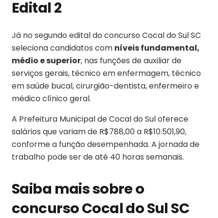
Edital 2
Já no segundo edital do concurso Cocal do Sul SC
seleciona candidatos com
níveis fundamental,
médio e superior
, nas funções de auxiliar de
serviços gerais, técnico em enfermagem, técnico
em saúde bucal, cirurgião-dentista, enfermeiro e
médico clínico geral.
A Prefeitura Municipal de Cocal do Sul oferece
salários que variam de R$788,00 a R$10.501,90,
conforme a função desempenhada. A jornada de
trabalho pode ser de até 40 horas semanais.
Saiba mais sobre o
concurso Cocal do Sul SC