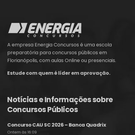
A empresa Energia Concursos é uma escola
preparatória para concursos públicos em
Florianópolis, com aulas Online ou presenciais.
Estude com quem é líder em aprovação.
Notícias e Informações sobre
Concursos Públicos
Concurso CAU SC 2026 – Banca Quadrix
Ontem às 16:09