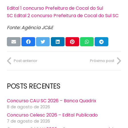
Edital 1 concurso Prefeitura de Cocal do Sul
SC
Edital 2 concurso Prefeitura de Cocal do Sul SC
Fonte: Agência JC&E
Post anterior
Próximo post
POSTS RECENTES
Concurso CAU SC 2026 – Banca Quadrix
8 de agosto de 2026
Concurso Celesc 2026 – Edital Publicado
7 de agosto de 2026