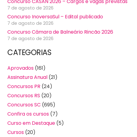
Concurso CASAN 2026 – Cargos e vagas previstas
7 de agosto de 2026
Concurso InoversaSul – Edital publicado
7 de agosto de 2026
Concurso Câmara de Balneário Rincão 2026
7 de agosto de 2026
CATEGORIAS
Aprovados
(161)
Assinatura Anual
(21)
Concursos PR
(24)
Concursos RS
(20)
Concursos SC
(695)
Confira os cursos
(7)
Curso em Destaque
(5)
Cursos
(20)