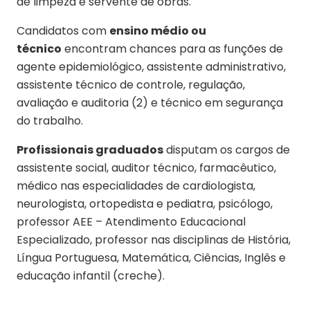
de limpeza e servente de obras.
Candidatos com
ensino médio ou
técnico
encontram chances para as funções de
agente epidemiológico, assistente administrativo,
assistente técnico de controle, regulação,
avaliação e auditoria (2) e técnico em segurança
do trabalho.
Profissionais graduados
disputam os cargos de
assistente social, auditor técnico, farmacêutico,
médico nas especialidades de cardiologista,
neurologista, ortopedista e pediatra, psicólogo,
professor AEE – Atendimento Educacional
Especializado, professor nas disciplinas de História,
Língua Portuguesa, Matemática, Ciências, Inglês e
educação infantil (creche).