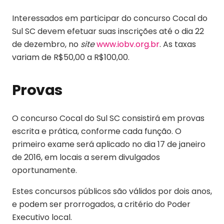
Interessados em participar do concurso Cocal do
Sul SC devem efetuar suas inscrições até o dia 22
de dezembro, no
site
www.iobv.org.br
. As taxas
variam de R$50,00 a R$100,00.
Provas
O concurso Cocal do Sul SC consistirá em provas
escrita e prática, conforme cada função. O
primeiro exame será aplicado no dia 17 de janeiro
de 2016, em locais a serem divulgados
oportunamente.
Estes concursos públicos são válidos por dois anos,
e podem ser prorrogados, a critério do Poder
Executivo local.