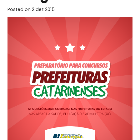
Posted on
2 dez 2015