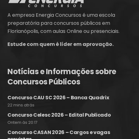
A empresa Energia Concursos é uma escola
preparatória para concursos públicos em
Florianópolis, com aulas Online ou presenciais.
Estude com quem é líder em aprovação.
Notícias e Informações sobre
Concursos Públicos
Concurso CAU SC 2026 – Banca Quadrix
22 mins atrás
Concurso Celesc 2026 – Edital Publicado
Ontem às 20:17
Concurso CASAN 2026 – Cargos e vagas