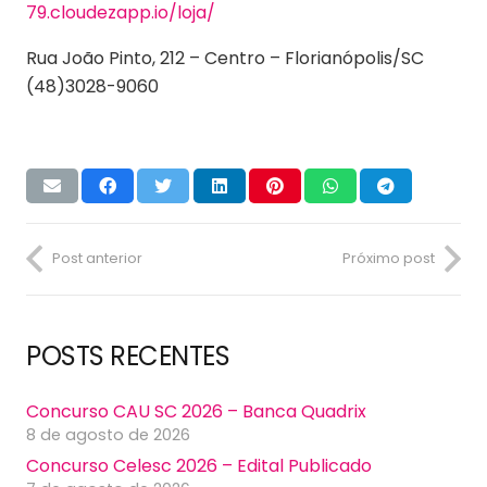
79.cloudezapp.io/loja/
Rua João Pinto, 212 – Centro – Florianópolis/SC
(48)3028-9060
Post anterior
Próximo post
POSTS RECENTES
Concurso CAU SC 2026 – Banca Quadrix
8 de agosto de 2026
Concurso Celesc 2026 – Edital Publicado