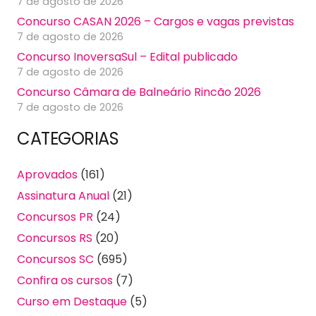
7 de agosto de 2026
Concurso CASAN 2026 – Cargos e vagas previstas
7 de agosto de 2026
Concurso InoversaSul – Edital publicado
7 de agosto de 2026
Concurso Câmara de Balneário Rincão 2026
7 de agosto de 2026
CATEGORIAS
Aprovados
(161)
Assinatura Anual
(21)
Concursos PR
(24)
Concursos RS
(20)
Concursos SC
(695)
Confira os cursos
(7)
Curso em Destaque
(5)