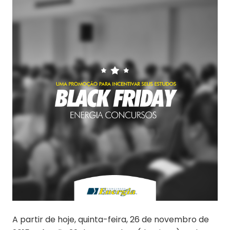
A partir de hoje, quinta-feira, 26 de novembro de