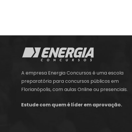
A empresa Energia Concursos é uma escola
preparatória para concursos públicos em
Florianópolis, com aulas Online ou presenciais.
Estude com quem é líder em aprovação.