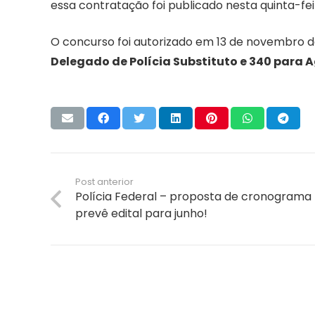
essa contratação foi publicado nesta quinta-fei
O concurso foi autorizado em 13 de novembro 
Delegado de Polícia Substituto e 340 para 
Post anterior
Polícia Federal – proposta de cronograma
prevê edital para junho!