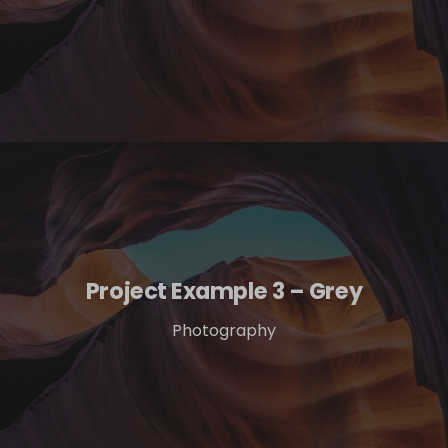
Project Example 3 – Grey
Photography