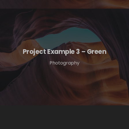
Project Example 3 – Green
Photography