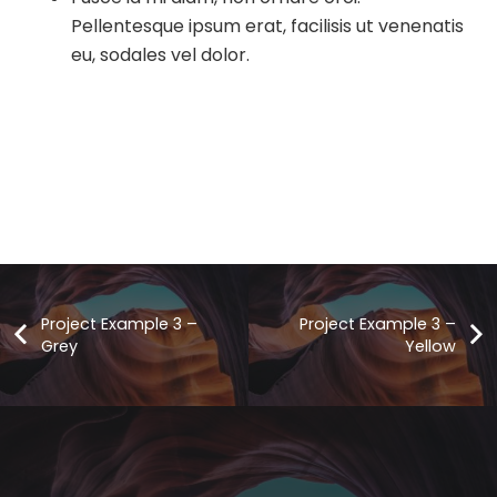
Pellentesque ipsum erat, facilisis ut venenatis
eu, sodales vel dolor.
Project Example 3 –
Project Example 3 –
Grey
Yellow