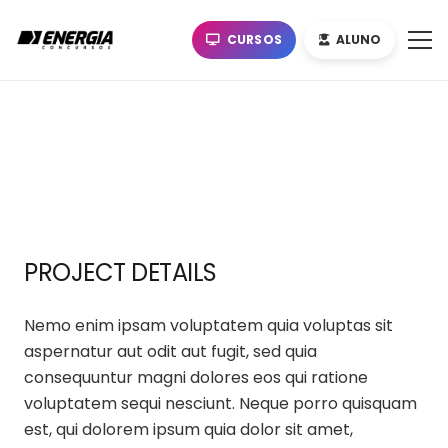
CURSOS
ALUNO
PROJECT DETAILS
Nemo enim ipsam voluptatem quia voluptas sit
aspernatur aut odit aut fugit, sed quia
consequuntur magni dolores eos qui ratione
voluptatem sequi nesciunt. Neque porro quisquam
est, qui dolorem ipsum quia dolor sit amet,