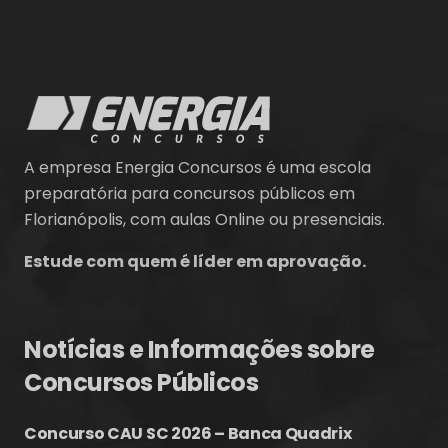
A empresa Energia Concursos é uma escola
preparatória para concursos públicos em
Florianópolis, com aulas Online ou presenciais.
Estude com quem é líder em aprovação.
Notícias e Informações sobre
Concursos Públicos
Concurso CAU SC 2026 – Banca Quadrix