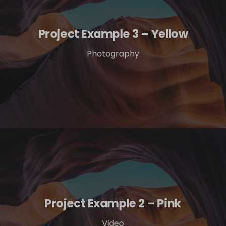
Project Example 3 – Yellow
Photography
Project Example 2 – Pink
Video