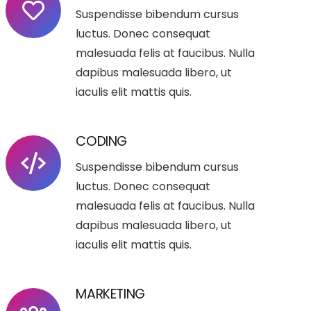
Suspendisse bibendum cursus
luctus. Donec consequat
malesuada felis at faucibus. Nulla
dapibus malesuada libero, ut
iaculis elit mattis quis.
CODING
Suspendisse bibendum cursus
luctus. Donec consequat
malesuada felis at faucibus. Nulla
dapibus malesuada libero, ut
iaculis elit mattis quis.
MARKETING