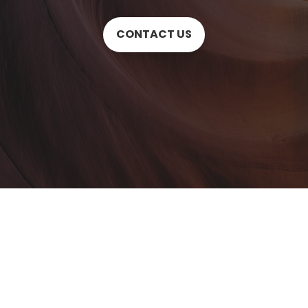
CONTACT US