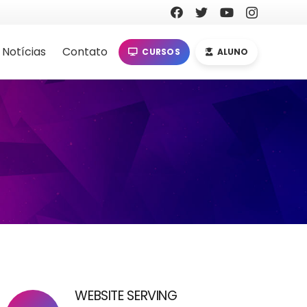
Notícias
Contato
CURSOS
ALUNO
WEBSITE SERVING