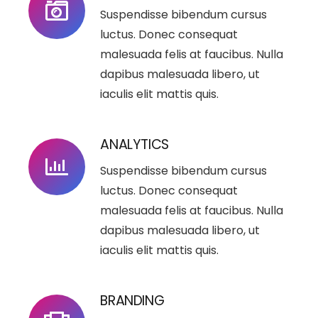
Suspendisse bibendum cursus
luctus. Donec consequat
malesuada felis at faucibus. Nulla
dapibus malesuada libero, ut
iaculis elit mattis quis.
ANALYTICS
Suspendisse bibendum cursus
luctus. Donec consequat
malesuada felis at faucibus. Nulla
dapibus malesuada libero, ut
iaculis elit mattis quis.
BRANDING