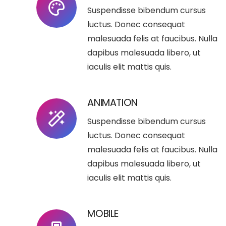
Suspendisse bibendum cursus
luctus. Donec consequat
malesuada felis at faucibus. Nulla
dapibus malesuada libero, ut
iaculis elit mattis quis.
ANIMATION
Suspendisse bibendum cursus
luctus. Donec consequat
malesuada felis at faucibus. Nulla
dapibus malesuada libero, ut
iaculis elit mattis quis.
MOBILE