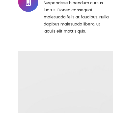
Suspendisse bibendum cursus
luctus. Donec consequat
malesuada felis at faucibus. Nulla
dapibus malesuada libero, ut
iaculis elit mattis quis.