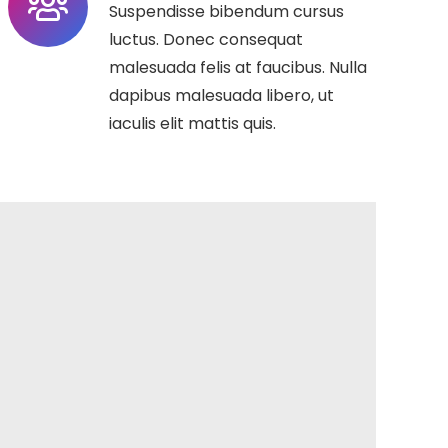
Suspendisse bibendum cursus
luctus. Donec consequat
malesuada felis at faucibus. Nulla
dapibus malesuada libero, ut
iaculis elit mattis quis.