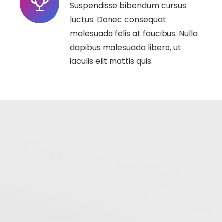
Suspendisse bibendum cursus
luctus. Donec consequat
malesuada felis at faucibus. Nulla
dapibus malesuada libero, ut
iaculis elit mattis quis.