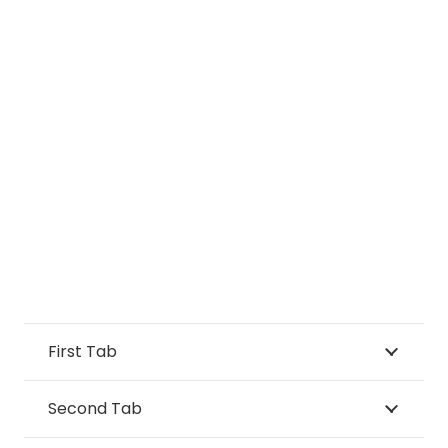
First Tab
Second Tab