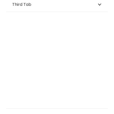
Third Tab