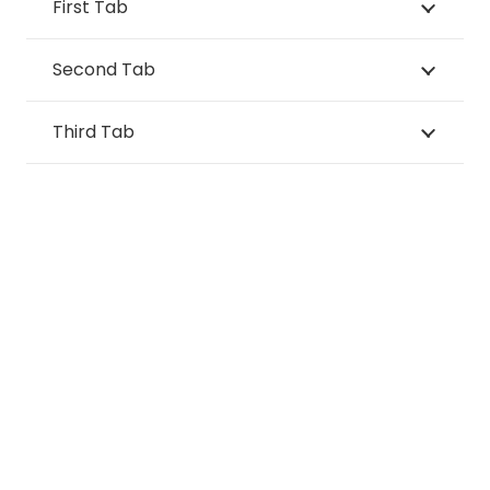
First Tab
Second Tab
Third Tab