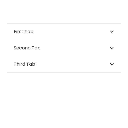
First Tab
Second Tab
Third Tab